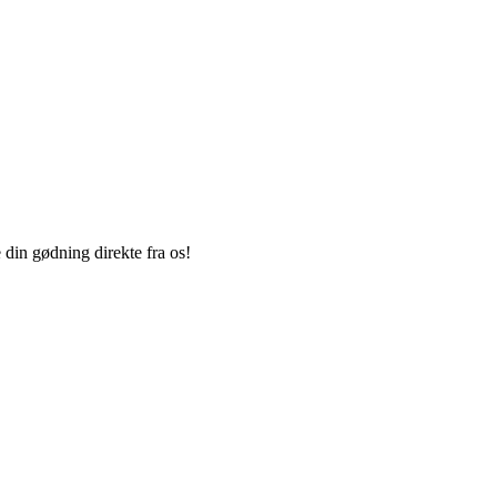
din gødning direkte fra os!