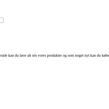
ide kan du lære alt om vores produkter og som noget nyt kan du købe 