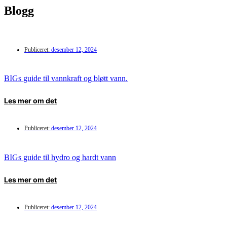
Blogg
Publiceret:
desember 12, 2024
BIGs guide til vannkraft og bløtt vann.
Les mer om det
Publiceret:
desember 12, 2024
BIGs guide til hydro og hardt vann
Les mer om det
Publiceret:
desember 12, 2024