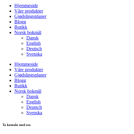
Hjemmeside
Våre produkter
Gjødslingsplaner
Blogg
Butikk
Norsk bokmål
Dansk
English
Deutsch
Svenska
Hjemmeside
Våre produkter
Gjødslingsplaner
Blogg
Butikk
Norsk bokmål
Dansk
English
Deutsch
Svenska
Ta kontakt med oss.