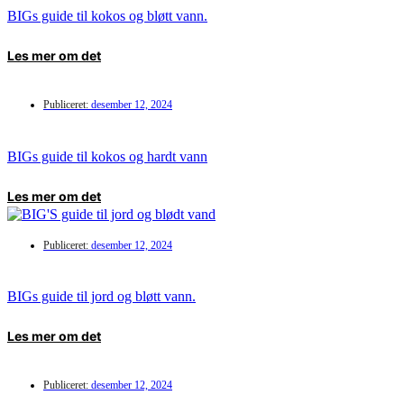
BIGs guide til kokos og bløtt vann.
Les mer om det
Publiceret:
desember 12, 2024
BIGs guide til kokos og hardt vann
Les mer om det
Publiceret:
desember 12, 2024
BIGs guide til jord og bløtt vann.
Les mer om det
Publiceret:
desember 12, 2024