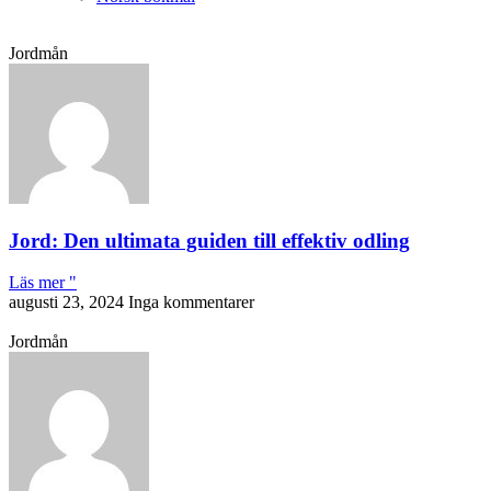
Jordmån
Jord: Den ultimata guiden till effektiv odling
Läs mer "
augusti 23, 2024
Inga kommentarer
Jordmån