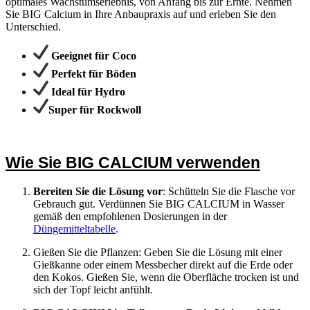
optimales Wachstumserlebnis, von Anfang bis zur Ernte. Nehmen
Sie BIG Calcium in Ihre Anbaupraxis auf und erleben Sie den
Unterschied.
Geeignet für Coco
Perfekt für Böden
Ideal für Hydro
Super für Rockwoll
Wie Sie BIG CALCIUM verwenden
Bereiten Sie die Lösung vor
: Schütteln Sie die Flasche vor
Gebrauch gut. Verdünnen Sie BIG CALCIUM in Wasser
gemäß den empfohlenen Dosierungen in der
Düngemitteltabelle
.
Gießen Sie die Pflanzen: Geben Sie die Lösung mit einer
Gießkanne oder einem Messbecher direkt auf die Erde oder
den Kokos. Gießen Sie, wenn die Oberfläche trocken ist und
sich der Topf leicht anfühlt.