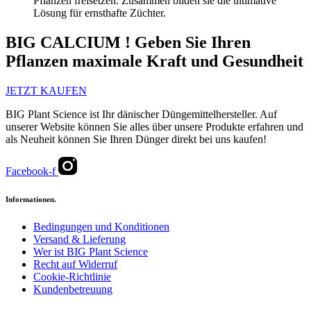
Pflanzen freisetzen. Zusammen bilden sie die ultimative
Lösung für ernsthafte Züchter.
BIG CALCIUM ! Geben Sie Ihren
Pflanzen maximale Kraft und Gesundheit
JETZT KAUFEN
BIG Plant Science ist Ihr dänischer Düngemittelhersteller. Auf
unserer Website können Sie alles über unsere Produkte erfahren und
als Neuheit können Sie Ihren Dünger direkt bei uns kaufen!
Facebook-f
Informationen.
Bedingungen und Konditionen
Versand & Lieferung
Wer ist BIG Plant Science
Recht auf Widerruf
Cookie-Richtlinie
Kundenbetreuung