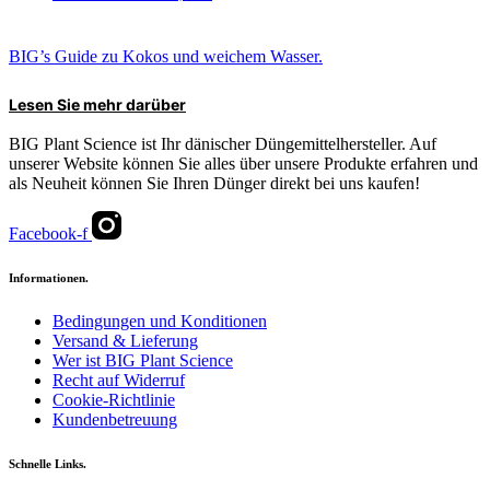
BIG’s Guide zu Kokos und weichem Wasser.
Lesen Sie mehr darüber
BIG Plant Science ist Ihr dänischer Düngemittelhersteller. Auf
unserer Website können Sie alles über unsere Produkte erfahren und
als Neuheit können Sie Ihren Dünger direkt bei uns kaufen!
Facebook-f
Informationen.
Bedingungen und Konditionen
Versand & Lieferung
Wer ist BIG Plant Science
Recht auf Widerruf
Cookie-Richtlinie
Kundenbetreuung
Schnelle Links.