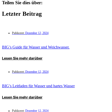
Teilen Sie dies über:
Letzter Beitrag
Publiceret:
Dezember 12, 2024
BIG’s Guide für Wasser und Weichwasser.
Lesen Sie mehr darüber
Publiceret:
Dezember 12, 2024
BIG’s Leitfaden für Wasser und hartes Wasser
Lesen Sie mehr darüber
Publiceret:
Dezember 12, 2024