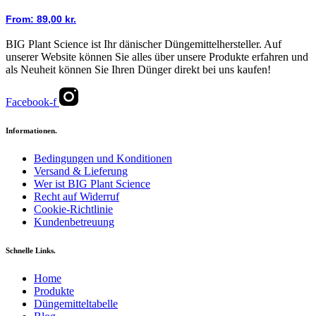
From:
89,00
kr.
BIG Plant Science ist Ihr dänischer Düngemittelhersteller. Auf
unserer Website können Sie alles über unsere Produkte erfahren und
als Neuheit können Sie Ihren Dünger direkt bei uns kaufen!
Facebook-f
Informationen.
Bedingungen und Konditionen
Versand & Lieferung
Wer ist BIG Plant Science
Recht auf Widerruf
Cookie-Richtlinie
Kundenbetreuung
Schnelle Links.
Home
Produkte
Düngemitteltabelle