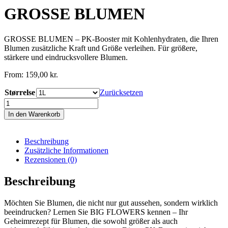
GROSSE BLUMEN
GROSSE BLUMEN – PK-Booster mit Kohlenhydraten, die Ihren
Blumen zusätzliche Kraft und Größe verleihen. Für größere,
stärkere und eindrucksvollere Blumen.
From:
159,00
kr.
Størrelse
Zurücksetzen
GROSSE
BLUMEN
In den Warenkorb
Menge
Beschreibung
Zusätzliche Informationen
Rezensionen (0)
Beschreibung
Möchten Sie Blumen, die nicht nur gut aussehen, sondern wirklich
beeindrucken? Lernen Sie BIG FLOWERS kennen – Ihr
Geheimrezept für Blumen, die sowohl größer als auch