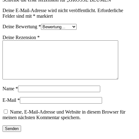
Deine E-Mail-Adresse wird nicht veröffentlicht.
Erforderliche
Felder sind mit
*
markiert
Deine Bewertung
*
Deine Rezension
*
Name
*
E-Mail
*
Name, E-Mail-Adresse und Website in diesem Browser für
meinen nächsten Kommentar speichern.