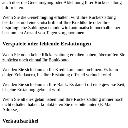
auch über die Genehmigung oder Ablehnung Ihrer Rückerstattung
informieren.
Wenn Sie die Genehmigung erhalten, wird Ihre Rückerstattung
bearbeitet und eine Gutschrift auf Ihre Kreditkarte oder Ihre
ursprüngliche Zahlungsmethode wird automatisch innerhalb einer
bestimmten Anzahl von Tagen vorgenommen.
Verspätete oder fehlende Erstattungen
Wenn Sie noch keine Rückerstattung erhalten haben, überprüfen Sie
zunächst noch einmal Ihr Bankkonto.
Wenden Sie sich dann an Ihr Kreditkartenunternehmen. Es kann
einige Zeit dauern, bis Ihre Erstattung offiziell verbucht wird.
Wenden Sie sich dann an Ihre Bank. Es dauert oft eine gewisse Zeit,
bis eine Erstattung gebucht wird.
Wenn Sie all dies getan haben und Ihre Rückerstattung immer noch
nicht erhalten haben, kontaktieren Sie uns bitte unter {E-Mail-
Adresse}.
Verkaufsartikel