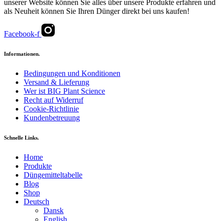
unserer Website können Sie alles über unsere Produkte erfahren und
als Neuheit können Sie Ihren Dünger direkt bei uns kaufen!
Facebook-f
Informationen.
Bedingungen und Konditionen
Versand & Lieferung
Wer ist BIG Plant Science
Recht auf Widerruf
Cookie-Richtlinie
Kundenbetreuung
Schnelle Links.
Home
Produkte
Düngemitteltabelle
Blog
Shop
Deutsch
Dansk
English