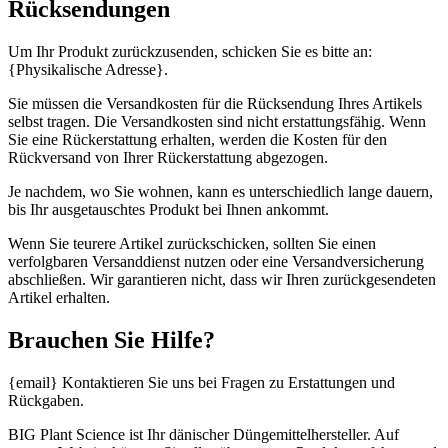
Rücksendungen
Um Ihr Produkt zurückzusenden, schicken Sie es bitte an:
{Physikalische Adresse}.
Sie müssen die Versandkosten für die Rücksendung Ihres Artikels
selbst tragen. Die Versandkosten sind nicht erstattungsfähig. Wenn
Sie eine Rückerstattung erhalten, werden die Kosten für den
Rückversand von Ihrer Rückerstattung abgezogen.
Je nachdem, wo Sie wohnen, kann es unterschiedlich lange dauern,
bis Ihr ausgetauschtes Produkt bei Ihnen ankommt.
Wenn Sie teurere Artikel zurückschicken, sollten Sie einen
verfolgbaren Versanddienst nutzen oder eine Versandversicherung
abschließen. Wir garantieren nicht, dass wir Ihren zurückgesendeten
Artikel erhalten.
Brauchen Sie Hilfe?
{email} Kontaktieren Sie uns bei Fragen zu Erstattungen und
Rückgaben.
BIG Plant Science ist Ihr dänischer Düngemittelhersteller. Auf