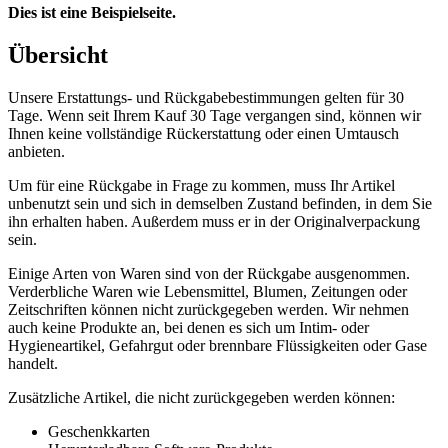
Dies ist eine Beispielseite.
Übersicht
Unsere Erstattungs- und Rückgabebestimmungen gelten für 30
Tage. Wenn seit Ihrem Kauf 30 Tage vergangen sind, können wir
Ihnen keine vollständige Rückerstattung oder einen Umtausch
anbieten.
Um für eine Rückgabe in Frage zu kommen, muss Ihr Artikel
unbenutzt sein und sich in demselben Zustand befinden, in dem Sie
ihn erhalten haben. Außerdem muss er in der Originalverpackung
sein.
Einige Arten von Waren sind von der Rückgabe ausgenommen.
Verderbliche Waren wie Lebensmittel, Blumen, Zeitungen oder
Zeitschriften können nicht zurückgegeben werden. Wir nehmen
auch keine Produkte an, bei denen es sich um Intim- oder
Hygieneartikel, Gefahrgut oder brennbare Flüssigkeiten oder Gase
handelt.
Zusätzliche Artikel, die nicht zurückgegeben werden können:
Geschenkkarten