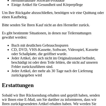
Herunterladbare Software-Produkte
Einige Artikel für Gesundheit und Körperpflege
Um Ihre Rückgabe abzuschließen, benötigen wir eine Quittung oder
einen Kaufbeleg.
Bitte senden Sie Ihren Kauf nicht an den Hersteller zurück.
Es gibt bestimmte Situationen, in denen nur Teilerstattungen
gewährt werden:
Buch mit deutlichen Gebrauchsspuren
CD, DVD, VHS-Kassette, Software, Videospiel, Kassette
oder Schallplatte, die geöffnet wurde.
Jeder Artikel, der sich nicht im Originalzustand befindet,
beschädigt ist oder dem Teile fehlen, die nicht auf unseren
Fehler zurückzuführen sind.
Jeder Artikel, der mehr als 30 Tage nach der Lieferung
zurückgegeben wird
Erstattungen
Sobald wir Ihre Rücksendung erhalten und geprüft haben, senden
wir Ihnen eine E-Mail, um Sie darüber zu informieren, dass wir
Ihren zurückgesendeten Artikel erhalten haben. Wir werden Sie