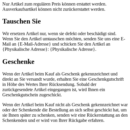
Nur Artikel zum regulären Preis können erstattet werden.
Ausverkaufsartikel können nicht zurückerstattet werden.
Tauschen Sie
Wir ersetzen Artikel nur, wenn sie defekt oder beschädigt sind.
Wenn Sie den Artikel umtauschen möchten, senden Sie uns eine E-
Mail an {E-Mail-Adresse} und schicken Sie den Artikel an
{Physikalische Adresse}: {Physikalische Adresse}.
Geschenke
Wenn der Artikel beim Kauf als Geschenk gekennzeichnet und
direkt an Sie versandt wurde, erhalten Sie eine Geschenkgutschrift
in Höhe des Wertes Ihrer Rücksendung. Sobald der
zurückgesendete Artikel eingegangen ist, wird Ihnen ein
Geschenkgutschein zugeschickt.
Wenn der Artikel beim Kauf nicht als Geschenk gekennzeichnet war
oder der Schenkende die Bestellung an sich selbst geschickt hat, um
sie Ihnen später zu schenken, senden wir eine Rückerstattung an den
Schenkenden und er wird von Ihrer Rückgabe erfahren.