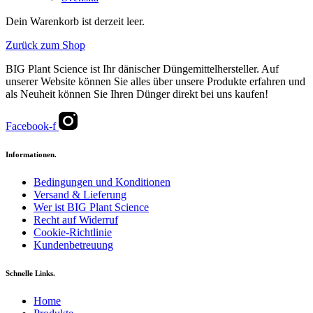
Dein Warenkorb ist derzeit leer.
Zurück zum Shop
BIG Plant Science ist Ihr dänischer Düngemittelhersteller. Auf
unserer Website können Sie alles über unsere Produkte erfahren und
als Neuheit können Sie Ihren Dünger direkt bei uns kaufen!
Facebook-f
Informationen.
Bedingungen und Konditionen
Versand & Lieferung
Wer ist BIG Plant Science
Recht auf Widerruf
Cookie-Richtlinie
Kundenbetreuung
Schnelle Links.
Home